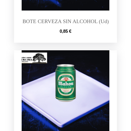
BOTE CERVEZA SIN ALCOHOL (Ud)
0,85
€