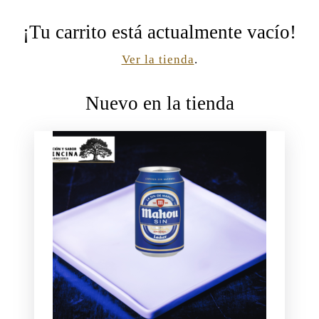
¡Tu carrito está actualmente vacío!
Ver la tienda
.
Nuevo en la tienda