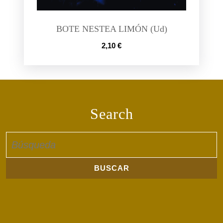
BOTE NESTEA LIMÓN (Ud)
2,10
€
Search
Buscar: