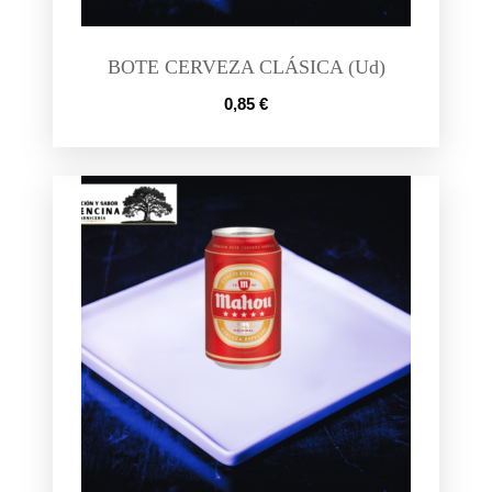
BOTE CERVEZA CLÁSICA (Ud)
0,85
€