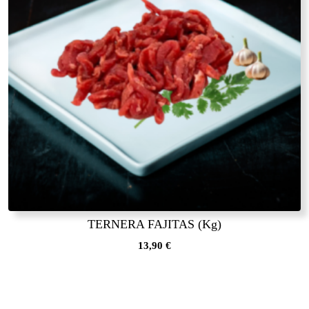
TERNERA FAJITAS (Kg)
13,90
€