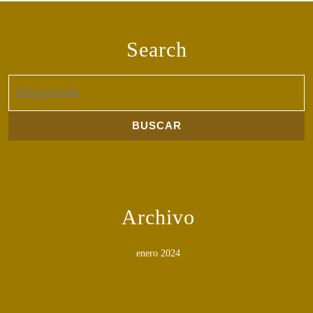
Search
Buscar:
Archivo
enero 2024