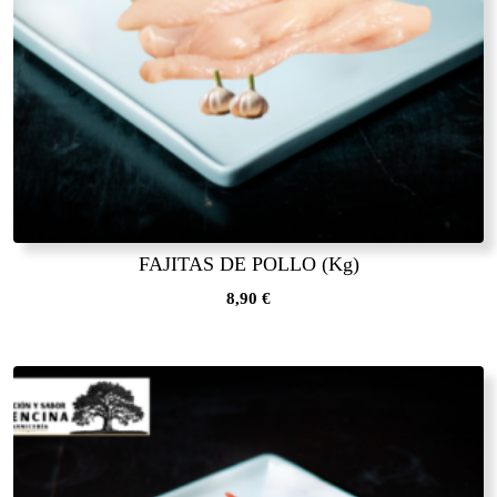
FAJITAS DE POLLO (Kg)
8,90
€