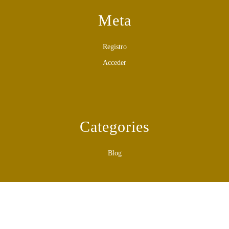
Meta
Registro
Acceder
Categories
Blog