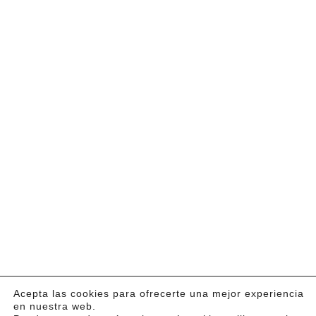
Acepta las cookies para ofrecerte una mejor experiencia
en nuestra web.