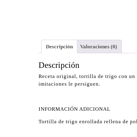
Descripción
Valoraciones (0)
Descripción
Receta original, tortilla de trigo con u
imitaciones le persiguen.
INFORMACIÓN ADICIONAL
Tortilla de trigo enrollada rellena de p