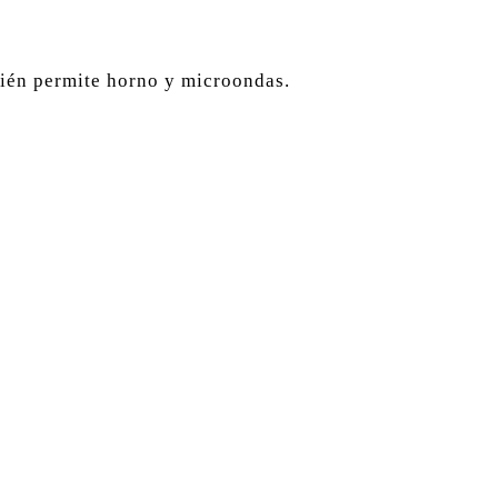
mbién permite horno y microondas.