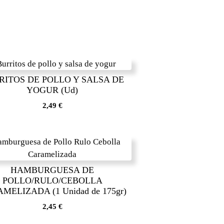
RITOS DE POLLO Y SALSA DE
YOGUR (Ud)
2,49
€
HAMBURGUESA DE
POLLO/RULO/CEBOLLA
MELIZADA (1 Unidad de 175gr)
2,45
€