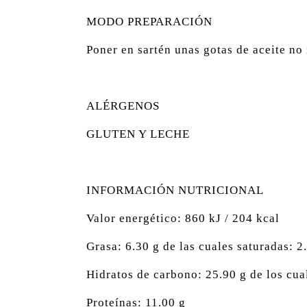
MODO PREPARACIÓN
Poner en sartén unas gotas de aceite no
ALÉRGENOS
GLUTEN Y LECHE
INFORMACIÓN NUTRICIONAL
Valor energético: 860 kJ / 204 kcal
Grasa: 6.30 g de las cuales saturadas: 2
Hidratos de carbono: 25.90 g de los cua
Proteínas: 11.00 g