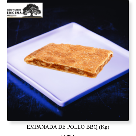
EMPANADA DE POLLO BBQ (Kg)