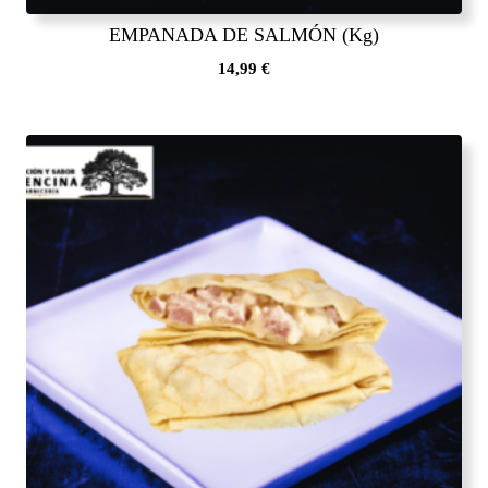
EMPANADA DE SALMÓN (Kg)
14,99
€