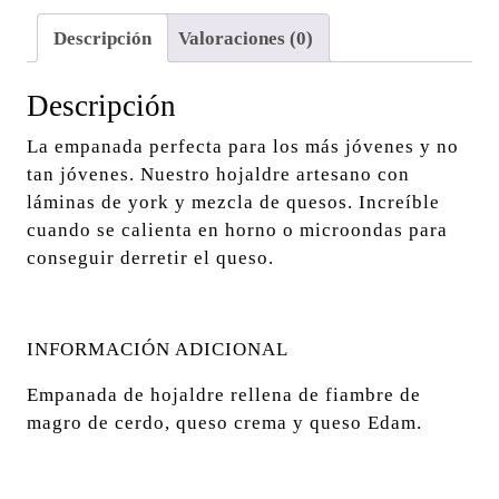
Descripción
Valoraciones (0)
Descripción
La empanada perfecta para los más jóvenes y no
tan jóvenes. Nuestro hojaldre artesano con
láminas de york y mezcla de quesos. Increíble
cuando se calienta en horno o microondas para
conseguir derretir el queso.
INFORMACIÓN ADICIONAL
Empanada de hojaldre rellena de fiambre de
magro de cerdo, queso crema y queso Edam.