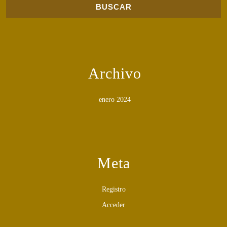
Archivo
enero 2024
Meta
Registro
Acceder