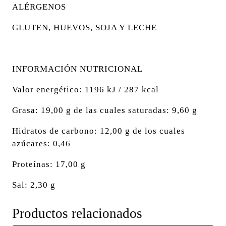
ALÉRGENOS
GLUTEN, HUEVOS, SOJA Y LECHE
INFORMACIÓN NUTRICIONAL
Valor energético: 1196 kJ / 287 kcal
Grasa: 19,00 g de las cuales saturadas: 9,60 g
Hidratos de carbono: 12,00 g de los cuales
azúcares: 0,46
Proteínas: 17,00 g
Sal: 2,30 g
Productos relacionados