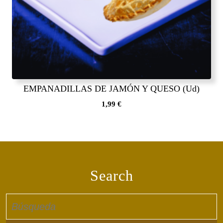
EMPANADILLAS DE JAMÓN Y QUESO (Ud)
1,99
€
Search
Buscar: