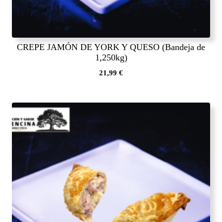
CREPE JAMÓN DE YORK Y QUESO (Bandeja de
1,250kg)
21,99
€