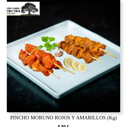
PINCHO MORUNO ROJOS Y AMARILLOS (Kg)
8,90
€