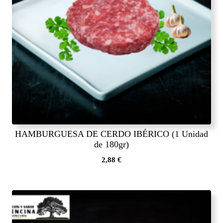
HAMBURGUESA DE CERDO IBÉRICO (1 Unidad
de 180gr)
2,88
€