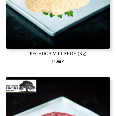
PECHUGA VILLAROY (Kg)
11,90
€