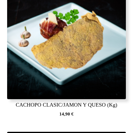
CACHOPO CLASIC/JAMON Y QUESO (Kg)
14,90
€