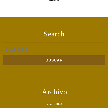
Search
Buscar:
Archivo
enero 2024