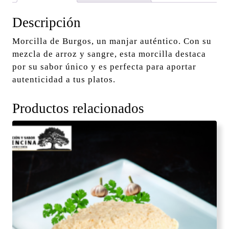
Descripción
Morcilla de Burgos, un manjar auténtico. Con su
mezcla de arroz y sangre, esta morcilla destaca
por su sabor único y es perfecta para aportar
autenticidad a tus platos.
Productos relacionados