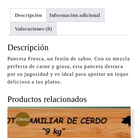
Descripción
Información adicional
Valoraciones (0)
Descripción
Panceta Fresca, un festín de sabor. Con su mezcla
perfecta de carne y grasa, esta panceta destaca
por su jugosidad y es ideal para aportar un toque
delicioso a tus platos.
Productos relacionados
¡Oferta!