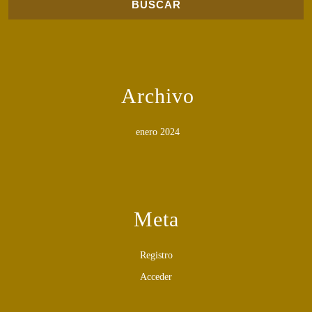
Archivo
enero 2024
Meta
Registro
Acceder