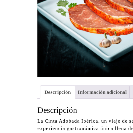
Descripción
Información adicional
Descripción
La Cinta Adobada Ibérica, un viaje de sa
experiencia gastronómica única llena de