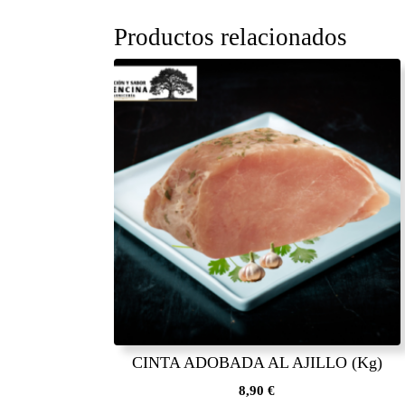
Productos relacionados
CINTA ADOBADA AL AJILLO (Kg)
8,90
€