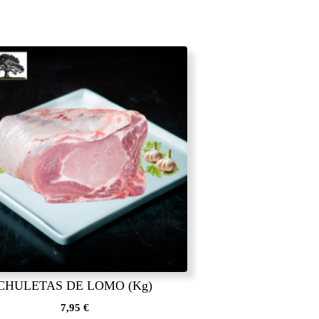
CHULETAS DE LOMO (Kg)
7,95
€