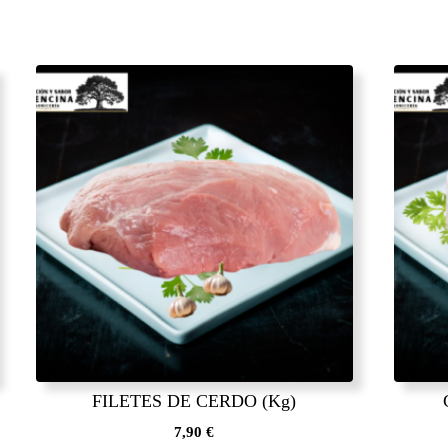
FILETES DE CERDO (Kg)
7,90
€