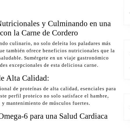
Nutricionales y Culminando en una
 con la Carne de Cordero
ndo culinario, no solo deleita los paladares más
que también ofrece beneficios nutricionales que la
 saludable. Sumérgete en un viaje gastronómico
des excepcionales de esta deliciosa carne.
e Alta Calidad:
onal de proteínas de alta calidad, esenciales para
ste perfil proteico no solo satisface el hambre,
o y mantenimiento de músculos fuertes.
Omega-6 para una Salud Cardiaca