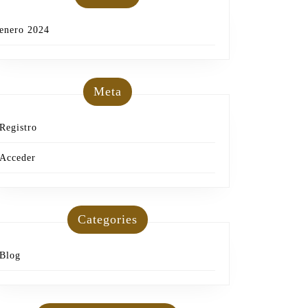
enero 2024
Meta
Registro
Acceder
Categories
Blog