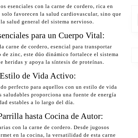
os esenciales con la carne de cordero, rica en
solo favorecen la salud cardiovascular, sino que
la salud general del sistema nervioso.
senciales para un Cuerpo Vital:
la carne de cordero, esencial para transportar
 de zinc, este dúo dinámico fortalece el sistema
e heridas y apoya la síntesis de proteínas.
 Estilo de Vida Activo:
do perfecto para aquellos con un estilo de vida
as saludables proporciona una fuente de energía
ad estables a lo largo del día.
Parrilla hasta Cocina de Autor:
rias con la carne de cordero. Desde jugosos
rmet en la cocina, la versatilidad de esta carne