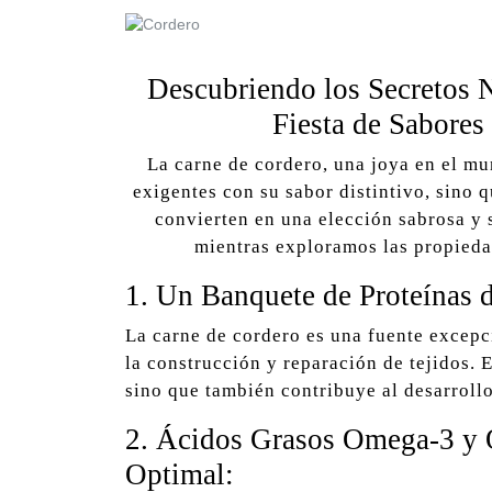
Descubriendo los Secretos 
Fiesta de Sabores
La carne de cordero, una joya en el mu
exigentes con su sabor distintivo, sino 
convierten en una elección sabrosa y
mientras exploramos las propieda
1. Un Banquete de Proteínas d
La carne de cordero es una fuente excepci
la construcción y reparación de tejidos. E
sino que también contribuye al desarroll
2. Ácidos Grasos Omega-3 y 
Optimal: