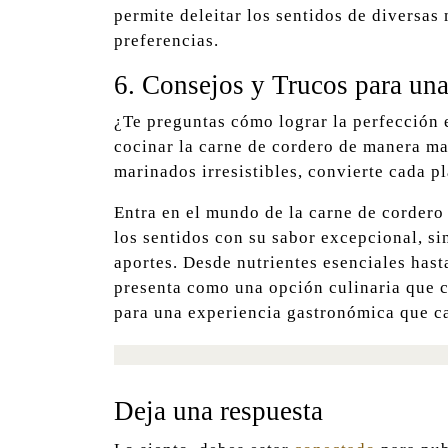
permite deleitar los sentidos de diversas
preferencias.
6. Consejos y Trucos para una
¿Te preguntas cómo lograr la perfección
cocinar la carne de cordero de manera ma
marinados irresistibles, convierte cada p
Entra en el mundo de la carne de cordero
los sentidos con su sabor excepcional, si
aportes. Desde nutrientes esenciales hasta
presenta como una opción culinaria que c
para una experiencia gastronómica que ca
Deja una respuesta