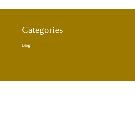
Categories
Blog