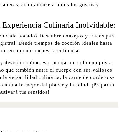
 maneras, adaptándose a todos los gustos y
 Experiencia Culinaria Inolvidable:
 en cada bocado? Descubre consejos y trucos para
gistral. Desde tiempos de cocción ideales hasta
lato en una obra maestra culinaria.
 y descubre cómo este manjar no solo conquista
no que también nutre el cuerpo con sus valiosos
 la versatilidad culinaria, la carne de cordero se
ombina lo mejor del placer y la salud. ¡Prepárate
utivará tus sentidos!